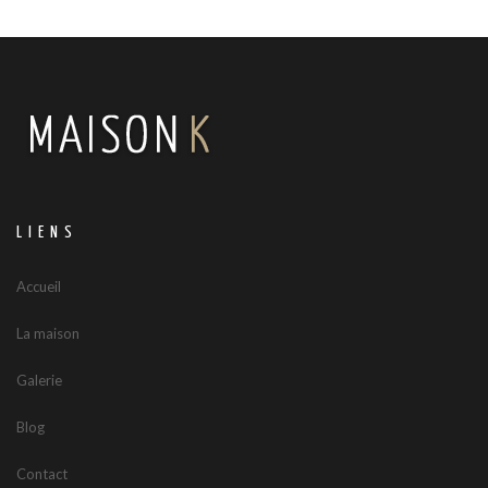
LIENS
Accueil
La maison
Galerie
Blog
Contact