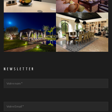
NEWSLETTER