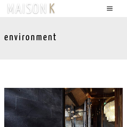
environment