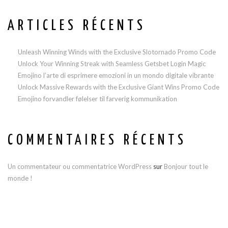
ARTICLES RÉCENTS
Unleash Winning Winds with the Exclusive Slotornado Promo Code
Unlock Your Winning Streak with Seamless Getsbet Login Magic
Emojino l’arte di esprimere emozioni in un mondo digitale vibrante
Unlock Massive Rewards with the Exclusive Giant Wins Promo Code
Emojino forvandler følelser til farverig kommunikation
COMMENTAIRES RÉCENTS
Un commentateur ou commentatrice WordPress
sur
Bonjour tout le
monde !