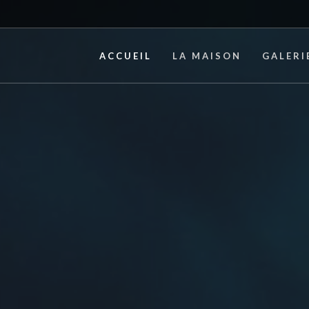
ACCUEIL
LA MAISON
GALERI