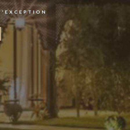
D'EXCEPTION