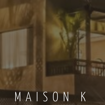
MAISON K