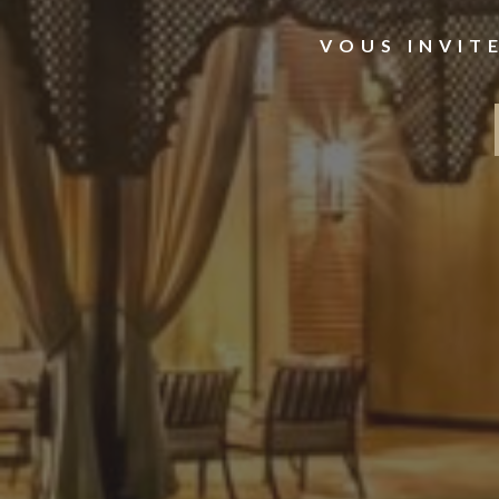
VOUS INVIT