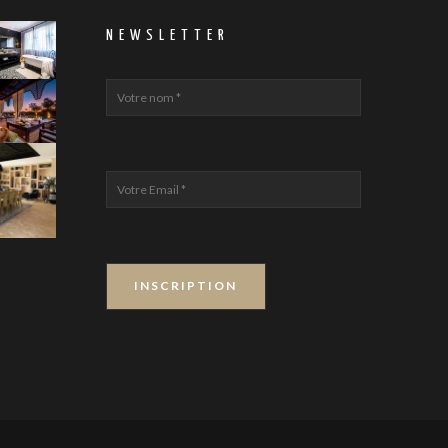
NEWSLETTER