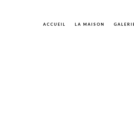
ACCUEIL
LA MAISON
GALERI