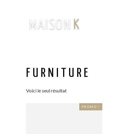
FURNITURE
Voici le seul résultat
PROMO !