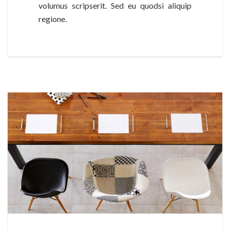
volumus scripserit. Sed eu quodsi aliquip
regione.