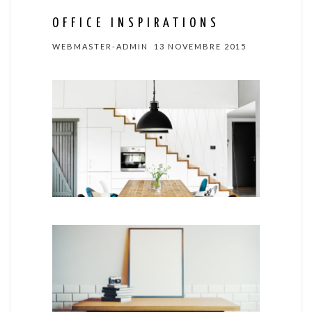
OFFICE INSPIRATIONS
WEBMASTER-ADMIN
13 NOVEMBRE 2015