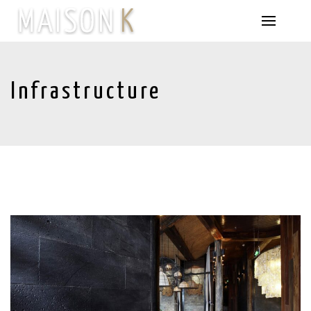
Infrastructure