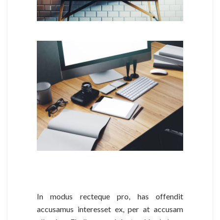
In modus recteque pro, has offendit
accusamus interesset ex, per at accusam